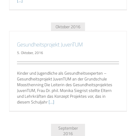
[...]
Oktober 2016
Gesundheitsprojekt JuvenTUM
5. Oktober, 2016
Kinder und Jugendliche als Gesundheitsexperten –
Gesundheitsprojekt JuvenTUM an der Grundschule
Moosthenning Die Leiterin des Gesundheitsprojektes
JuvenTUM, Frau Dr. phil. Monika Siegrist stellte Eltern
und Lehrkräften das Konzept Projektes vor, das in
diesem Schuljahr
[...]
September
2016