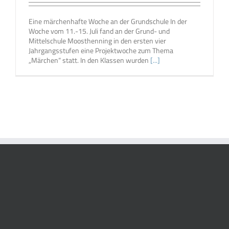
Eine märchenhafte Woche an der Grundschule In der
Woche vom 11.-15. Juli fand an der Grund- und
Mittelschule Moosthenning in den ersten vier
Jahrgangsstufen eine Projektwoche zum Thema
„Märchen“ statt. In den Klassen wurden
[...]