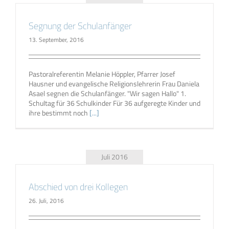
Segnung der Schulanfänger
13. September, 2016
Pastoralreferentin Melanie Höppler, Pfarrer Josef
Hausner und evangelische Religionslehrerin Frau Daniela
Asael segnen die Schulanfänger. "Wir sagen Hallo" 1.
Schultag für 36 Schulkinder Für 36 aufgeregte Kinder und
ihre bestimmt noch
[...]
Juli 2016
Abschied von drei Kollegen
26. Juli, 2016