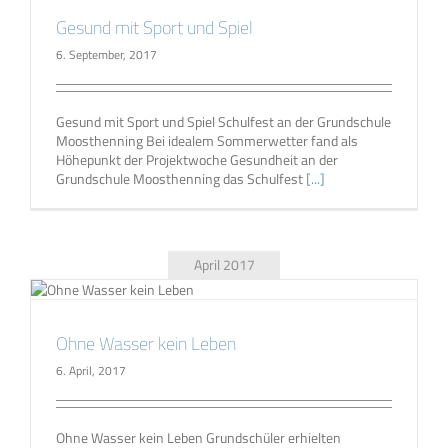
Gesund mit Sport und Spiel
6. September, 2017
Gesund mit Sport und Spiel Schulfest an der Grundschule
Moosthenning Bei idealem Sommerwetter fand als
Höhepunkt der Projektwoche Gesundheit an der
Grundschule Moosthenning das Schulfest
[...]
April 2017
Ohne Wasser kein Leben
6. April, 2017
Ohne Wasser kein Leben Grundschüler erhielten