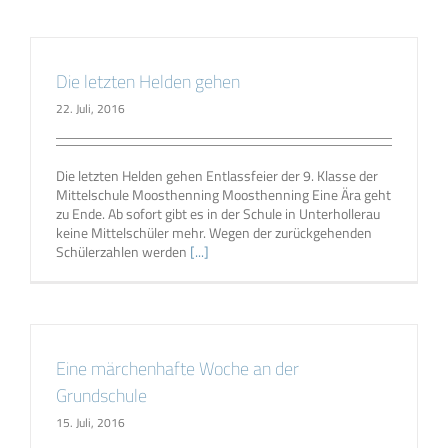
Die letzten Helden gehen
22. Juli, 2016
Die letzten Helden gehen Entlassfeier der 9. Klasse der
Mittelschule Moosthenning Moosthenning Eine Ära geht
zu Ende. Ab sofort gibt es in der Schule in Unterhollerau
keine Mittelschüler mehr. Wegen der zurückgehenden
Schülerzahlen werden
[...]
Eine märchenhafte Woche an der
Grundschule
15. Juli, 2016