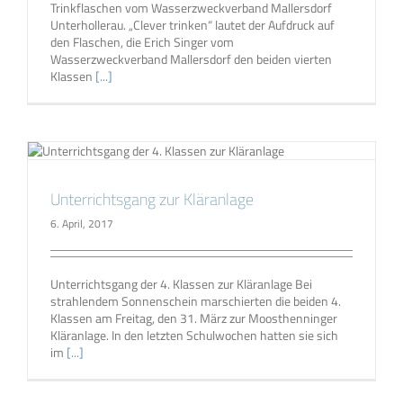
Trinkflaschen vom Wasserzweckverband Mallersdorf
Unterhollerau. „Clever trinken“ lautet der Aufdruck auf
den Flaschen, die Erich Singer vom
Wasserzweckverband Mallersdorf den beiden vierten
Klassen
[...]
Unterrichtsgang zur Kläranlage
6. April, 2017
Unterrichtsgang der 4. Klassen zur Kläranlage Bei
strahlendem Sonnenschein marschierten die beiden 4.
Klassen am Freitag, den 31. März zur Moosthenninger
Kläranlage. In den letzten Schulwochen hatten sie sich
im
[...]