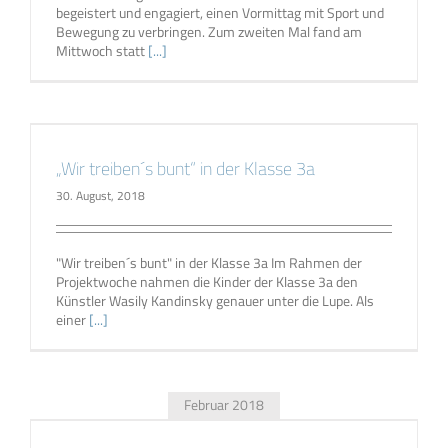
begeistert und engagiert, einen Vormittag mit Sport und
Bewegung zu verbringen. Zum zweiten Mal fand am
Mittwoch statt
[...]
„Wir treiben´s bunt“ in der Klasse 3a
30. August, 2018
"Wir treiben´s bunt" in der Klasse 3a Im Rahmen der
Projektwoche nahmen die Kinder der Klasse 3a den
Künstler Wasily Kandinsky genauer unter die Lupe. Als
einer
[...]
Februar 2018