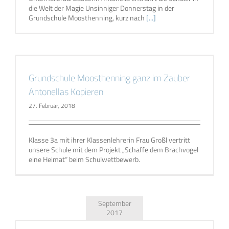
die Welt der Magie Unsinniger Donnerstag in der
Grundschule Moosthenning, kurz nach
[...]
Grundschule Moosthenning ganz im Zauber
Antonellas Kopieren
27. Februar, 2018
Klasse 3a mit ihrer Klassenlehrerin Frau Großl vertritt
unsere Schule mit dem Projekt „Schaffe dem Brachvogel
eine Heimat“ beim Schulwettbewerb.
September
2017