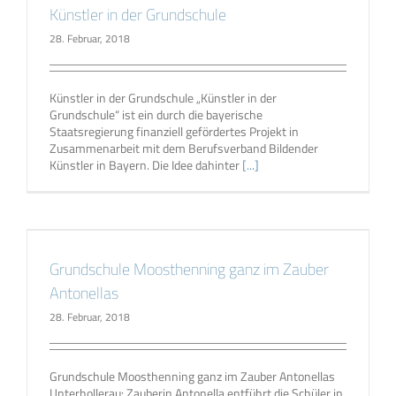
Künstler in der Grundschule
28. Februar, 2018
Künstler in der Grundschule „Künstler in der
Grundschule“ ist ein durch die bayerische
Staatsregierung finanziell gefördertes Projekt in
Zusammenarbeit mit dem Berufsverband Bildender
Künstler in Bayern. Die Idee dahinter
[...]
Grundschule Moosthenning ganz im Zauber
Antonellas
28. Februar, 2018
Grundschule Moosthenning ganz im Zauber Antonellas
Unterhollerau: Zauberin Antonella entführt die Schüler in