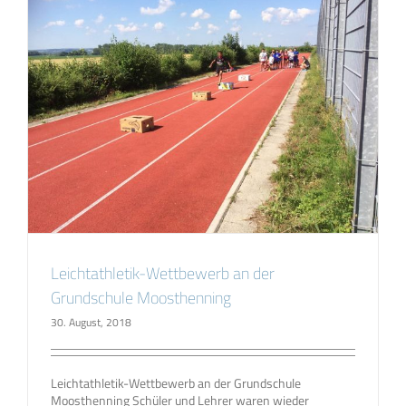
Leichtathletik-Wettbewerb an der
Grundschule Moosthenning
30. August, 2018
Leichtathletik-Wettbewerb an der Grundschule
Moosthenning Schüler und Lehrer waren wieder