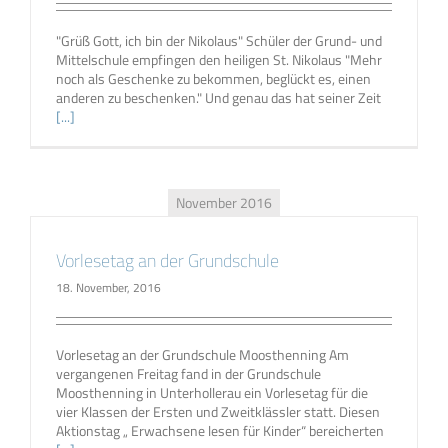
"Grüß Gott, ich bin der Nikolaus" Schüler der Grund- und
Mittelschule empfingen den heiligen St. Nikolaus "Mehr
noch als Geschenke zu bekommen, beglückt es, einen
anderen zu beschenken." Und genau das hat seiner Zeit
[...]
November 2016
Vorlesetag an der Grundschule
18. November, 2016
Vorlesetag an der Grundschule Moosthenning Am
vergangenen Freitag fand in der Grundschule
Moosthenning in Unterhollerau ein Vorlesetag für die
vier Klassen der Ersten und Zweitklässler statt. Diesen
Aktionstag „ Erwachsene lesen für Kinder“ bereicherten