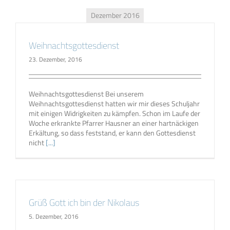
Dezember 2016
Weihnachtsgottesdienst
23. Dezember, 2016
Weihnachtsgottesdienst Bei unserem
Weihnachtsgottesdienst hatten wir mir dieses Schuljahr
mit einigen Widrigkeiten zu kämpfen. Schon im Laufe der
Woche erkrankte Pfarrer Hausner an einer hartnäckigen
Erkältung, so dass feststand, er kann den Gottesdienst
nicht
[...]
Grüß Gott ich bin der Nikolaus
5. Dezember, 2016