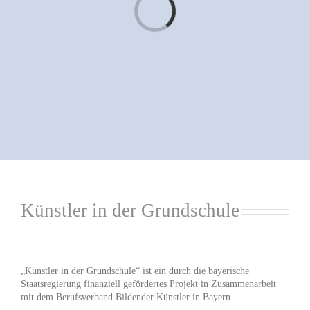
Künstler in der Grundschule
„Künstler in der Grundschule“ ist ein durch die bayerische
Staatsregierung finanziell gefördertes Projekt in Zusammenarbeit
mit dem Berufsverband Bildender Künstler in Bayern.