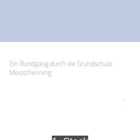
Ein Rundgang durch die Grundschule
Moosthenning