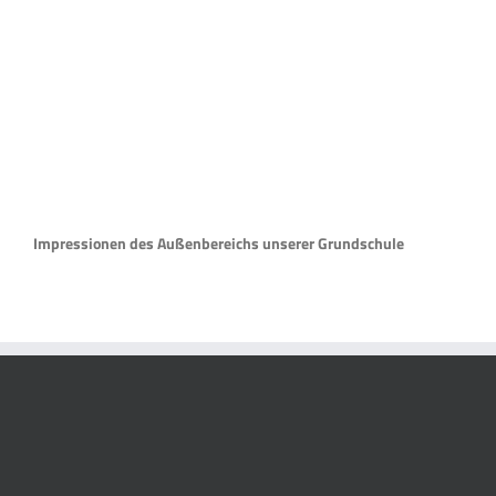
Impressionen des Außenbereichs unserer Grundschule