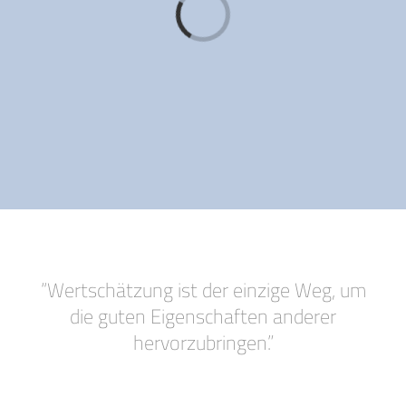
Loading...
“Wertschätzung ist der einzige Weg, um
die guten Eigenschaften anderer
hervorzubringen.”