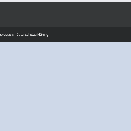
mpressum
|
Datenschutzerklärung