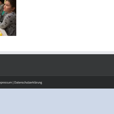
mpressum
|
Datenschutzerklärung