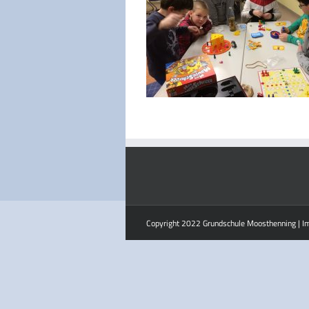
Copyright 2022 Grundschule Moosthenning |
I