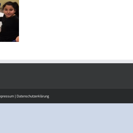
mpressum
|
Datenschutzerklärung