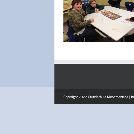
Copyright 2022 Grundschule Moosthenning |
I