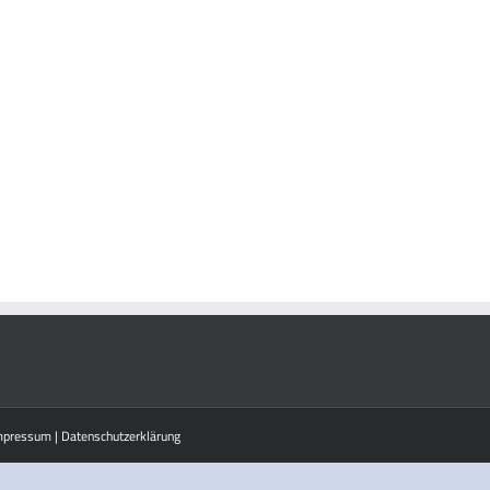
mpressum
|
Datenschutzerklärung